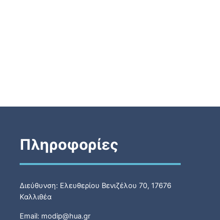
Πληροφορίες
Διεύθυνση: Ελευθερίου Βενιζέλου 70, 17676
Καλλιθέα
Email: modip@hua.gr