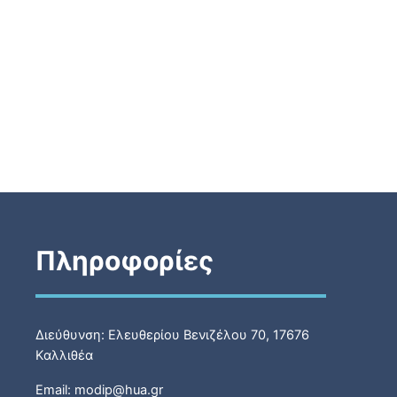
Πληροφορίες
Διεύθυνση: Ελευθερίου Βενιζέλου 70, 17676
Καλλιθέα
Email: modip@hua.gr