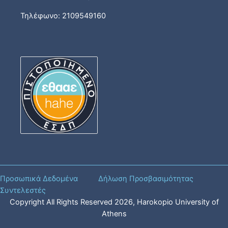
Τηλέφωνο: 2109549160
Προσωπικά Δεδομένα
Δήλωση Προσβασιμότητας
Συντελεστές
Copyright All Rights Reserved
2026
, Harokopio University of
Athens