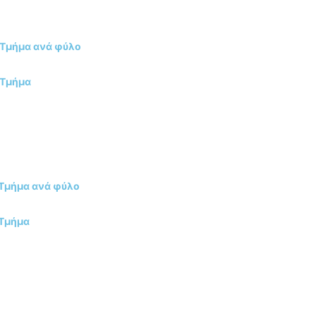
 Τμήμα ανά φύλο
 Τμήμα
 Τμήμα ανά φύλο
 Τμήμα