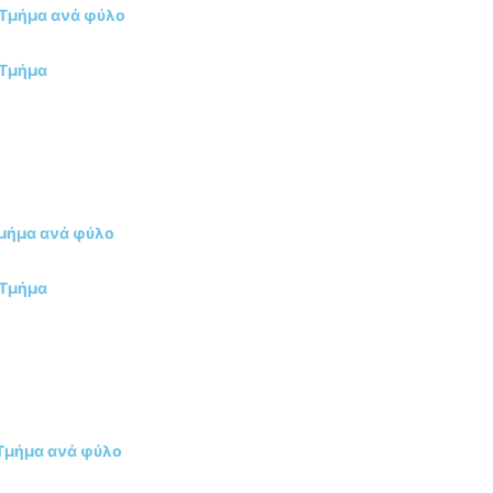
 Τμήμα ανά φύλο
 Τμήμα
Τμήμα ανά φύλο
 Τμήμα
 Τμήμα ανά φύλο