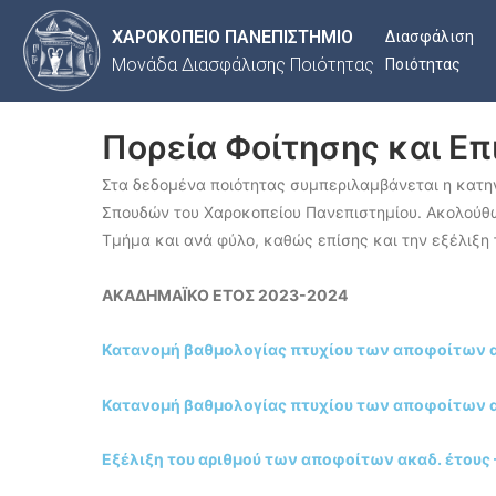
ΧΑΡΟΚΟΠΕΙΟ ΠΑΝΕΠΙΣΤΗΜΙΟ
Διασφάλιση
Μονάδα Διασφάλισης Ποιότητας
Ποιότητας
Πορεία Φοίτησης και Ε
Στα δεδομένα ποιότητας συμπεριλαμβάνεται η κατη
Σπουδών του Χαροκοπείου Πανεπιστημίου. Ακολούθω
Τμήμα και ανά φύλο, καθώς επίσης και την εξέλιξη
ΑΚΑΔΗΜΑΪΚΟ ΕΤΟΣ 2023-2024
Κατανομή βαθμολογίας πτυχίου των αποφοίτων ακ
Κατανομή βαθμολογίας πτυχίου των αποφοίτων ακ
Εξέλιξη του αριθμού των αποφοίτων ακαδ. έτους