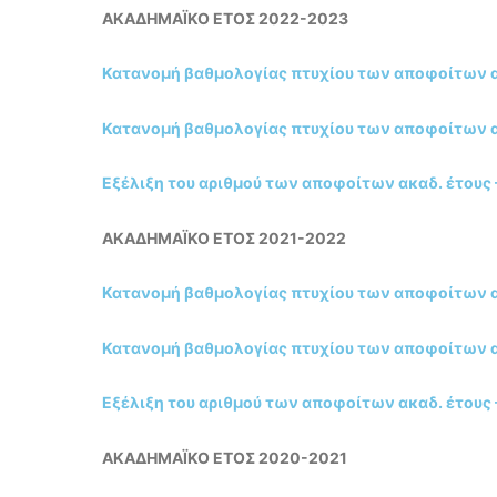
ΑΚΑΔΗΜΑΪΚΟ ΕΤΟΣ 2022-2023
Κατανομή βαθμολογίας πτυχίου των αποφοίτων ακ
Κατανομή βαθμολογίας πτυχίου των αποφοίτων ακ
Εξέλιξη του αριθμού των αποφοίτων ακαδ. έτους
ΑΚΑΔΗΜΑΪΚΟ ΕΤΟΣ 2021-2022
Κατανομή βαθμολογίας πτυχίου των αποφοίτων ακ
Κατανομή βαθμολογίας πτυχίου των αποφοίτων ακ
Εξέλιξη του αριθμού των αποφοίτων ακαδ. έτους
ΑΚΑΔΗΜΑΪΚΟ ΕΤΟΣ 2020-2021