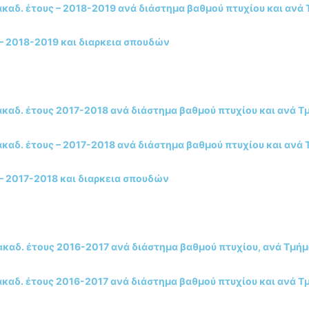
αδ. έτους – 2018-2019 ανά διάστημα βαθμού πτυχίου και ανά
– 2018-2019 και διαρκεια σπουδών
αδ. έτους 2017-2018 ανά διάστημα βαθμού πτυχίου και ανά Τ
αδ. έτους – 2017-2018 ανά διάστημα βαθμού πτυχίου και ανά 
– 2017-2018 και διαρκεια σπουδών
αδ. έτους 2016-2017 ανά διάστημα βαθμού πτυχίου, ανά Τμήμ
αδ. έτους 2016-2017 ανά διάστημα βαθμού πτυχίου και ανά 