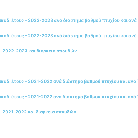
αδ. έτους – 2022-2023 ανά διάστημα βαθμού πτυχίου και ανά
αδ. έτους – 2022-2023 ανά διάστημα βαθμού πτυχίου και ανά
 – 2022-2023 και διαρκεια σπουδών
αδ. έτους – 2021-2022 ανά διάστημα βαθμού πτυχίου και ανά
αδ. έτους – 2021-2022 ανά διάστημα βαθμού πτυχίου και ανά
 – 2021-2022 και διαρκεια σπουδών