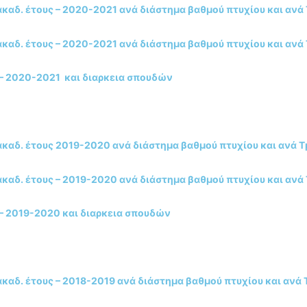
αδ. έτους – 2020-2021 ανά διάστημα βαθμού πτυχίου και ανά
αδ. έτους – 2020-2021 ανά διάστημα βαθμού πτυχίου και ανά
 – 2020-2021 και διαρκεια σπουδών
αδ. έτους 2019-2020 ανά διάστημα βαθμού πτυχίου και ανά 
αδ. έτους – 2019-2020 ανά διάστημα βαθμού πτυχίου και ανά
 – 2019-2020 και διαρκεια σπουδών
αδ. έτους – 2018-2019 ανά διάστημα βαθμού πτυχίου και ανά