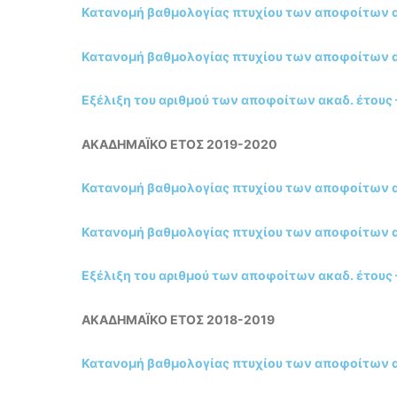
Κατανομή βαθμολογίας πτυχίου των αποφοίτων ακ
Κατανομή βαθμολογίας πτυχίου των αποφοίτων ακ
Εξέλιξη του αριθμού των αποφοίτων ακαδ. έτους
ΑΚΑΔΗΜΑΪΚΟ ΕΤΟΣ 2019-2020
Κατανομή βαθμολογίας πτυχίου των αποφοίτων ακ
Κατανομή βαθμολογίας πτυχίου των αποφοίτων ακ
Εξέλιξη του αριθμού των αποφοίτων ακαδ. έτους
ΑΚΑΔΗΜΑΪΚΟ ΕΤΟΣ 2018-2019
Κατανομή βαθμολογίας πτυχίου των αποφοίτων ακ