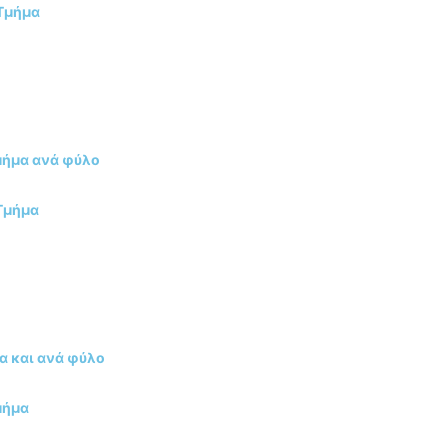
 Τμήμα
μήμα ανά φύλο
Τμήμα
α και ανά φύλο
Τμήμα