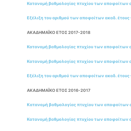
Κατανομή βαθμολογίας πτυχίου των αποφοίτων ακ
Εξέλιξη του αριθμού των αποφοίτων ακαδ. έτους 
ΑΚΑΔΗΜΑΪΚΟ ΕΤΟΣ 2017-2018
Κατανομή βαθμολογίας πτυχίου των αποφοίτων ακ
Κατανομή βαθμολογίας πτυχίου των αποφοίτων ακ
Εξέλιξη του αριθμού των αποφοίτων ακαδ. έτους 
ΑΚΑΔΗΜΑΪΚΟ ΕΤΟΣ 2016-2017
Kατανομή βαθμολογίας πτυχίου των αποφοίτων ακ
Κατανομή βαθμολογίας πτυχίου των αποφοίτων ακ