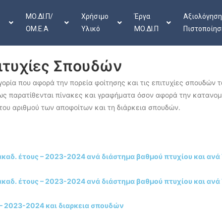
ΜΟ.ΔΙ.Π/
Χρήσιμο
Έργα
Αξιολόγηση
ΟΜ.Ε.Α
Υλικό
ΜΟ.ΔΙ.Π
Πιστοποίησ
πιτυχίες Σπουδών
γορία που αφορά την πορεία φοίτησης και τις επιτυχίες σπουδώ
ς παρατίθενται πίνακες και γραφήματα όσον αφορά την κατανομ
 του αριθμού των αποφοίτων και τη διάρκεια σπουδών.
αδ. έτους – 2023-2024 ανά διάστημα βαθμού πτυχίου και ανά
αδ. έτους – 2023-2024 ανά διάστημα βαθμού πτυχίου και ανά
 – 2023-2024 και διαρκεια σπουδών