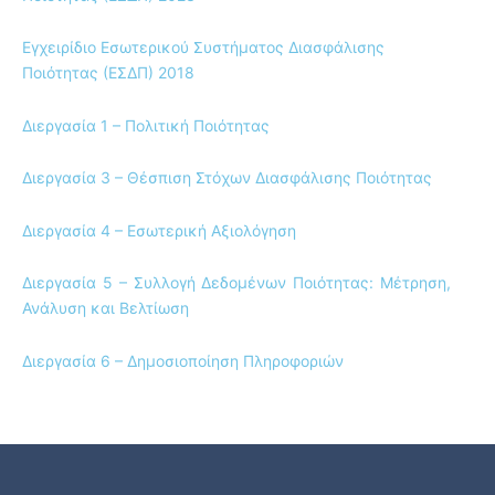
Εγχειρίδιο Εσωτερικού Συστήματος Διασφάλισης
Ποιότητας (ΕΣΔΠ) 2018
Διεργασία 1 – Πολιτική Ποιότητας
Διεργασία 3 – Θέσπιση Στόχων Διασφάλισης Ποιότητας
Διεργασία 4 – Εσωτερική Αξιολόγηση
Διεργασία 5 – Συλλογή Δεδομένων Ποιότητας: Μέτρηση,
Ανάλυση και Βελτίωση
Διεργασία 6 – Δημοσιοποίηση Πληροφοριών