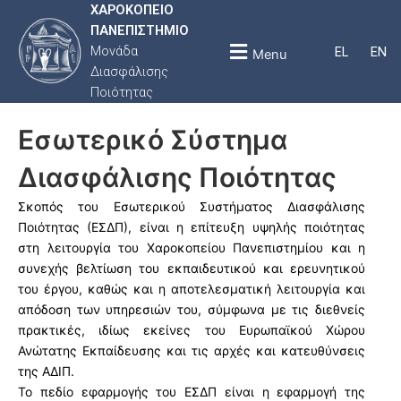
ΧΑΡΟΚΟΠΕΙΟ
ΠΑΝΕΠΙΣΤΗΜΙΟ
Μονάδα
EL
EN
Menu
Διασφάλισης
Ποιότητας
Εσωτερικό Σύστημα
Διασφάλισης Ποιότητας
Σκοπός του Εσωτερικού Συστήματος Διασφάλισης
Ποιότητας (ΕΣΔΠ), είναι η επίτευξη υψηλής ποιότητας
στη λειτουργία του Χαροκοπείου Πανεπιστημίου και η
συνεχής βελτίωση του εκπαιδευτικού και ερευνητικού
του έργου, καθώς και η αποτελεσματική λειτουργία και
απόδοση των υπηρεσιών του, σύμφωνα με τις διεθνείς
πρακτικές, ιδίως εκείνες του Ευρωπαϊκού Χώρου
Ανώτατης Εκπαίδευσης και τις αρχές και κατευθύνσεις
της ΑΔΙΠ.
Το πεδίο εφαρμογής του ΕΣΔΠ είναι η εφαρμογή της