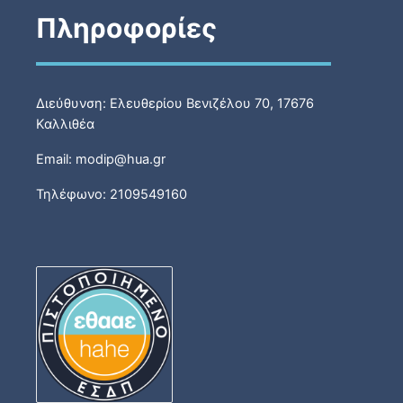
Πληροφορίες
Διεύθυνση: Ελευθερίου Βενιζέλου 70, 17676
Καλλιθέα
Email: modip@hua.gr
Τηλέφωνο: 2109549160