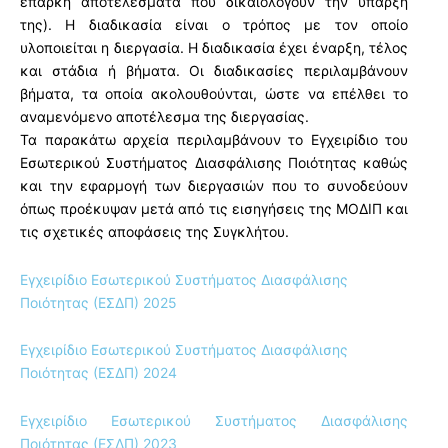
επαρκή αποτελέσματα που δικαιολογούν την ύπαρξή
της). Η διαδικασία είναι ο τρόπος με τον οποίο
υλοποιείται η διεργασία. Η διαδικασία έχει έναρξη, τέλος
και στάδια ή βήματα. Οι διαδικασίες περιλαμβάνουν
βήματα, τα οποία ακολουθούνται, ώστε να επέλθει το
αναμενόμενο αποτέλεσμα της διεργασίας.
Τα παρακάτω αρχεία περιλαμβάνουν το Εγχειρίδιο του
Εσωτερικού Συστήματος Διασφάλισης Ποιότητας καθώς
και την εφαρμογή των διεργασιών που το συνοδεύουν
όπως προέκυψαν μετά από τις εισηγήσεις της ΜΟΔΙΠ και
τις σχετικές αποφάσεις της Συγκλήτου.
Εγχειρίδιο Εσωτερικού Συστήματος Διασφάλισης
Ποιότητας (ΕΣΔΠ) 2025
Εγχειρίδιο Εσωτερικού Συστήματος Διασφάλισης
Ποιότητας (ΕΣΔΠ) 2024
Εγχειρίδιο Εσωτερικού Συστήματος Διασφάλισης
Ποιότητας (ΕΣΔΠ) 2023