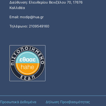
Διεύθυνση: Ελευθερίου Βενιζέλου 70, 17676
Καλλιθέα
Email: modip@hua.gr
Τηλέφωνο: 2109549160
Προσωπικά Δεδομένα
Δήλωση Προσβασιμότητας