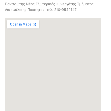
Παναγιώτης Νέος Εξωτερικός Συνεργάτης Τμήματος
Διασφάλισης Ποιότητας, τηλ. 210-9549147