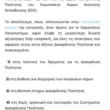
Ποιότητας του Ευρωπαϊκού Χώρου Ανώτατης
Εκπαίδευσης (ESG).
Το αποτέλεσμα, όπως αποτυπώνεται στην
πολυσέλιδη
έκθεση
της επιτροπής, ήταν άριστο για το Χαροκόπειο
Πανεπιστήμιο, αφού έλαβε τη μεγαλύτερη δυνατή
αξιολόγηση (fully compliant), για όλες τις απαιτήσεις που
αφορούν στους οκτώ άξονες Διασφάλισης Ποιότητας και
συγκεκριμένα:
1)
στην πολιτική του Ιδρύματος για τη Διασφάλιση
Ποιότητας
2)
στη διάθεση και διαχείριση των αναγκαίων πόρων
3)
στη θέσπιση στόχων Διασφάλισης Ποιότητας
4)
στη δομή, οργάνωση και λειτουργία του Συστήματος
Διασφάλισης Ποιότητας