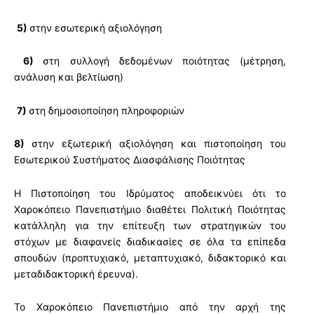
5)
στην εσωτερική αξιολόγηση
6)
στη συλλογή δεδομένων ποιότητας (μέτρηση,
ανάλυση και βελτίωση)
7)
στη δημοσιοποίηση πληροφοριών
8)
στην εξωτερική αξιολόγηση και πιστοποίηση του
Εσωτερικού Συστήματος Διασφάλισης Ποιότητας
Η Πιστοποίηση του Ιδρύματος αποδεικνύει ότι το
Χαροκόπειο Πανεπιστήμιο διαθέτει Πολιτική Ποιότητας
κατάλληλη για την επίτευξη των στρατηγικών του
στόχων με διαφανείς διαδικασίες σε όλα τα επίπεδα
σπουδών (προπτυχιακό, μεταπτυχιακό, διδακτορικό και
μεταδιδακτορική έρευνα).
Το Χαροκόπειο Πανεπιστήμιο από την αρχή της