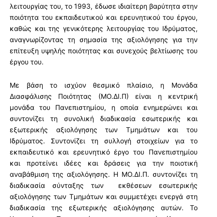
λειτουργίας του, το 1993, έδωσε ιδιαίτερη βαρύτητα στην
ποιότητα του εκπαιδευτικού και ερευνητικού του έργου,
καθώς και της γενικότερης λειτουργίας του Ιδρύματος,
αναγνωρίζοντας τη σημασία της αξιολόγησης για την
επίτευξη υψηλής ποιότητας και συνεχούς βελτίωσης του
έργου του.
Με βάση το ισχύον θεσμικό πλαίσιο, η Μονάδα
Διασφάλισης Ποιότητας (ΜΟ.ΔΙ.Π) είναι η κεντρική
μονάδα του Πανεπιστημίου, η οποία ενημερώνει και
συντονίζει τη συνολική διαδικασία εσωτερικής και
εξωτερικής αξιολόγησης των Τμημάτων και του
Ιδρύματος. Συντονίζει τη συλλογή στοιχείων για το
εκπαιδευτικό και ερευνητικό έργο του Πανεπιστημίου
και προτείνει ιδέες και δράσεις για την ποιοτική
αναβάθμιση της αξιολόγησης. Η ΜΟ.ΔΙ.Π. συντονίζει τη
διαδικασία σύνταξης των εκθέσεων εσωτερικής
αξιολόγησης των Τμημάτων και συμμετέχει ενεργά στη
διαδικασία της εξωτερικής αξιολόγησης αυτών. Το