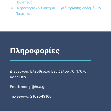
Ποιότητας
Πληροφοριακό Σύστημα Συγκέντρωσης Δεδομένων
Ποιότητας
Πληροφορίες
Διεύθυνση: Ελευθερίου Βενιζέλου 70, 17676
Καλλιθέα
Email: modip@hua.gr
Τηλέφωνο: 2109549160