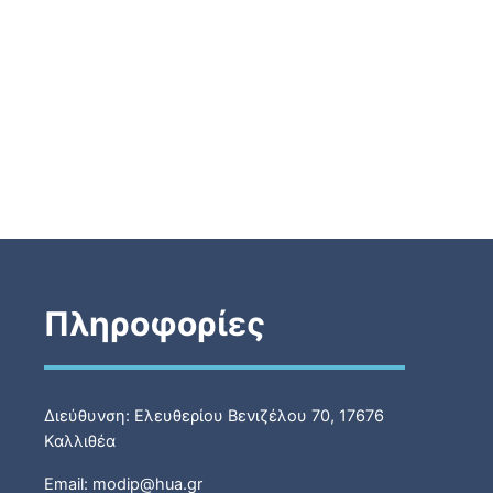
Πληροφορίες
Διεύθυνση: Ελευθερίου Βενιζέλου 70, 17676
Καλλιθέα
Email: modip@hua.gr