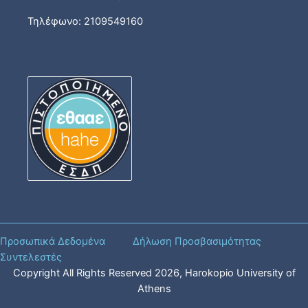
Τηλέφωνο: 2109549160
Προσωπικά Δεδομένα
Δήλωση Προσβασιμότητας
Συντελεστές
Copyright All Rights Reserved
2026
, Harokopio University of
Athens