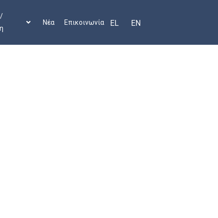
/
Νέα
Επικοινωνία
EL
EN
η