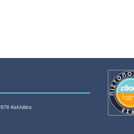
7676 Καλλιθέα