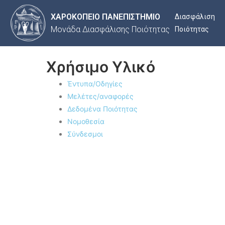
ΧΑΡΟΚΟΠΕΙΟ ΠΑΝΕΠΙΣΤΗΜΙΟ
Διασφάλιση
Μονάδα Διασφάλισης Ποιότητας
Ποιότητας
Χρήσιμο Υλικό
Έντυπα/Οδηγίες
Μελέτες/αναφορές
Δεδομένα Ποιότητας
Νομοθεσία
Σύνδεσμοι