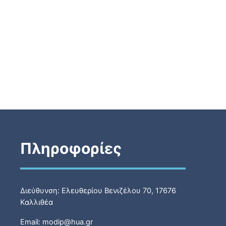
Πληροφορίες
Διεύθυνση: Ελευθερίου Βενιζέλου 70, 17676
Καλλιθέα
Email: modip@hua.gr