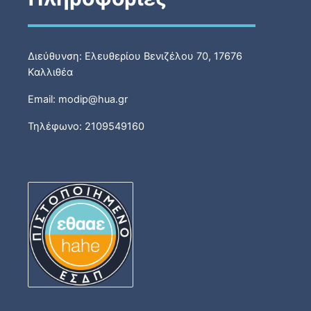
Διεύθυνση: Ελευθερίου Βενιζέλου 70, 17676
Καλλιθέα
Email: modip@hua.gr
Τηλέφωνο: 2109549160