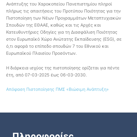
Ανάπτυξης του Χαροκοπείου Πανεπιστημίου πληροί
πλήρως τις απαιτήσεις του Προτύπου Ποιότητας για την
Πιστοποίηση των Νέων Προγραμμάτων Μεταπτυχιακών
Σπουδών της ΕΘΑΑΕ, καθώς και τις Αρχές και
Κατευθυντήριες Οδηγίες για τη Διασφάλιση Ποιότητας
στον Ευρωπαϊκό Χώρο Ανώτατης Εκπαίδευσης (ESG), σε
ό,τι αφορά το επίπεδο σπουδών 7 του Εθνικού και
Ευρωπαϊκού Πλαισίου Προσόντων.
Η διάρκεια ισχύος της πιστοποίησης ορίζεται για πέντε
έτη, από 07-03-2025 έως 06-03-2030.
Απόφαση Πιστοποίησης ΠΜΣ «Βιώσιμη Ανάπτυξη»
Πληροφορίες