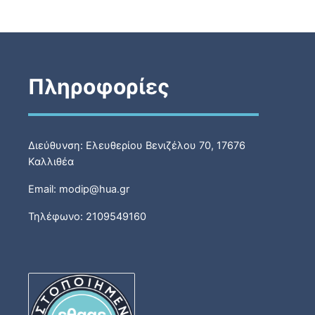
Πληροφορίες
Διεύθυνση: Ελευθερίου Βενιζέλου 70, 17676
Καλλιθέα
Email: modip@hua.gr
Τηλέφωνο: 2109549160