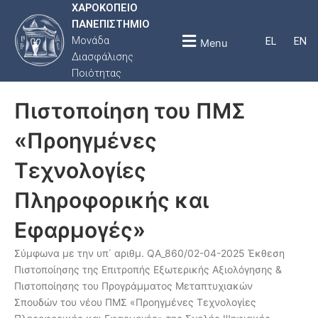
ΧΑΡΟΚΟΠΕΙΟ
ΠΑΝΕΠΙΣΤΗΜΙΟ
Μονάδα
EL
EN
Menu
Διασφάλισης
Ποιότητας
Πιστοποίηση του ΠΜΣ
«Προηγμένες
Τεχνολογίες
Πληροφορικής και
Εφαρμογές»
Σύμφωνα με την υπ΄ αριθμ. QA_860/02-04-2025 Έκθεση
Πιστοποίησης της Επιτροπής Εξωτερικής Αξιολόγησης &
Πιστοποίησης του Προγράμματος Μεταπτυχιακών
Σπουδών του νέου ΠΜΣ «Προηγμένες Τεχνολογίες