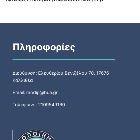
Πληροφορίες
Διεύθυνση: Ελευθερίου Βενιζέλου 70, 17676
Καλλιθέα
Email: modip@hua.gr
Τηλέφωνο: 2109549160