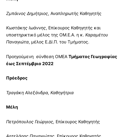
Ζμπάινος Δημήτριος
, Αναπληρωτής Καθηγητής
Κωστάκης Ιωάννης
, Επίκουρος Καθηγητής
και
υποστηρικτικό μέλος της ΟΜ.Ε.Α. η κ.
Καραμέτου
Παναγιώτα
, μέλος Ε.ΔΙ.Π. του Τμήματος.
Προηγούμενη σύνθεση ΟΜΕΑ
Τμήματος Γεωγραφίας
έως Σεπτέμβριο 2022
Πρόεδρος
Τραγάκη Αλεξάνδρα, Καθηγήτρια
Μέλη
Πετρόπουλος Γεώργιος,
Επίκουρος Καθηγητής
Αρτελάρης Παναγιώτης
, Επίκουρος Καθηγητής