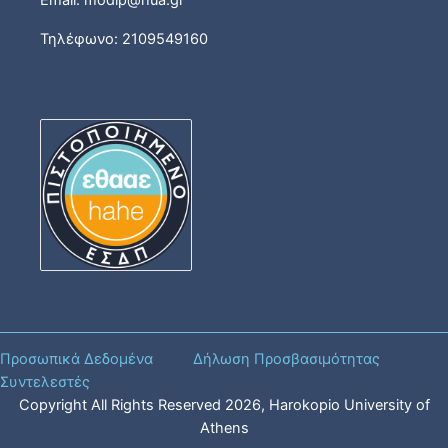
Τηλέφωνο: 2109549160
Προσωπικά Δεδομένα
Δήλωση Προσβασιμότητας
Συντελεστές
Copyright All Rights Reserved
2026
, Harokopio University of
Athens