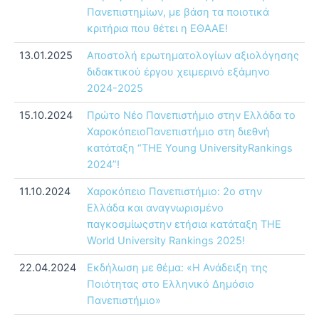
Πανεπιστημίων, με βάση τα ποιοτικά
κριτήρια που θέτει η ΕΘΑΑΕ!
13.01.2025
Αποστολή ερωτηματολογίων αξιολόγησης
διδακτικού έργου χειμερινό εξάμηνο
2024-2025
15.10.2024
Πρώτο Νέο Πανεπιστήμιο στην Ελλάδα το
ΧαροκόπειοΠανεπιστήμιο στη διεθνή
κατάταξη “THE Young UniversityRankings
2024”!
11.10.2024
Χαροκόπειο Πανεπιστήμιο: 2ο στην
Ελλάδα και αναγνωρισμένο
παγκοσμίωςστην ετήσια κατάταξη THE
World University Rankings 2025!
22.04.2024
Εκδήλωση με θέμα: «Η Ανάδειξη της
Ποιότητας στο Ελληνικό Δημόσιο
Πανεπιστήμιο»