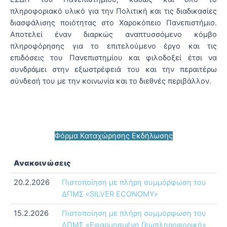
πληροφοριακό υλικό για την Πολιτική και τις διαδικασίες
διασφάλισης ποιότητας στο Χαροκόπειο Πανεπιστήμιο.
Αποτελεί έναν διαρκώς αναπτυσσόμενο κόμβο
πληροφόρησης για το επιτελούμενο έργο και τις
επιδόσεις του Πανεπιστημίου και φιλοδοξεί έτσι να
συνδράμει στην εξωστρέφειά του και την περαιτέρω
σύνδεσή του με την κοινωνία και το διεθνές περιβάλλον.
Φόρμα Καταχώρησης Εκδήλωσης
Ανακοινώσεις
20.2.2026
Πιστοποίηση με πλήρη συμμόρφωση του
ΔΠΜΣ «SILVER ECONOMY»
15.2.2026
Πιστοποίηση με πλήρη συμμόρφωση του
ΔΠΜΣ «Εφαρμοσμένη Γεωπληροφορική»