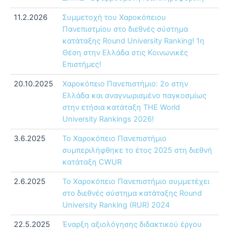
11.2.2026
Συμμετοχή του Χαροκόπειου
Πανεπιστμίου στο διεθνές σύστημα
κατάταξης Round University Ranking! 1η
Θέση στην Ελλάδα στις Κοινωνικές
Επιστήμες!
20.10.2025
Χαροκόπειο Πανεπιστήμιο: 2ο στην
Ελλάδα και αναγνωρισμένο παγκοσμίως
στην ετήσια κατάταξη THE World
University Rankings 2026!
3.6.2025
Το Χαροκόπειο Πανεπιστήμιο
συμπεριλήφθηκε το έτος 2025 στη διεθνή
κατάταξη CWUR
2.6.2025
Το Χαροκόπειο Πανεπιστήμιο συμμετέχει
στο διεθνές σύστημα κατάταξης Round
University Ranking (RUR) 2024
22.5.2025
Έναρξη αξιολόγησης διδακτικού έργου