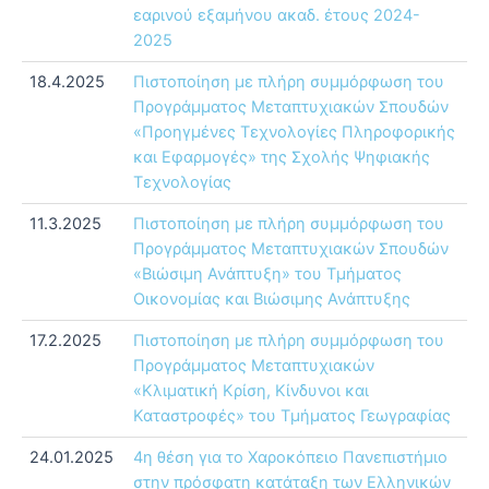
εαρινού εξαμήνου ακαδ. έτους 2024-
2025
18.4.2025
Πιστοποίηση με πλήρη συμμόρφωση του
Προγράμματος Μεταπτυχιακών Σπουδών
«Προηγμένες Τεχνολογίες Πληροφορικής
και Εφαρμογές» της Σχολής Ψηφιακής
Τεχνολογίας
11.3.2025
Πιστοποίηση με πλήρη συμμόρφωση του
Προγράμματος Μεταπτυχιακών Σπουδών
«Βιώσιμη Ανάπτυξη» του Τμήματος
Οικονομίας και Βιώσιμης Ανάπτυξης
17.2.2025
Πιστοποίηση με πλήρη συμμόρφωση του
Προγράμματος Μεταπτυχιακών
«Κλιματική Κρίση, Κίνδυνοι και
Καταστροφές» του Τμήματος Γεωγραφίας
24.01.2025
4η θέση για το Χαροκόπειο Πανεπιστήμιο
στην πρόσφατη κατάταξη των Ελληνικών