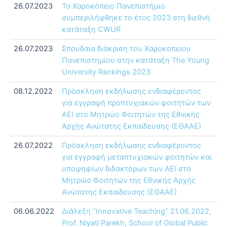
26.07.2023
Το Χαροκόπειο Πανεπιστήμιο
συμπεριλήφθηκε το έτος 2023 στη διεθνή
κατάταξη CWUR
26.07.2023
Σπουδαία διάκριση του Χαροκοπείου
Πανεπιστημίου στην κατάταξη The Young
University Rankings 2023
08.12.2022
Πρόσκληση εκδήλωσης ενδιαφέροντος
για εγγραφή προπτυχιακών φοιτητών των
ΑΕΙ στο Μητρώο Φοιτητών της Εθνικής
Αρχής Ανώτατης Εκπαίδευσης (ΕΘΑΑΕ)
26.07.2022
Πρόσκληση εκδήλωσης ενδιαφέροντος
για εγγραφή μεταπτυχιακών φοιτητών και
υποψηφίων διδακτόρων των ΑΕΙ στο
Μητρώο Φοιτητών της Εθνικής Αρχής
Ανώτατης Εκπαίδευσης (ΕΘΑΑΕ)
06.06.2022
Διάλεξη “Innovative Teaching” 21.06.2022,
Prof. Niyati Parekh, School of Global Public